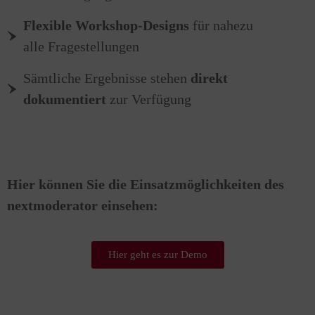
Flexible Workshop-Designs
für nahezu
alle Fragestellungen
Sämtliche Ergebnisse stehen
direkt
dokumentiert
zur Verfügung
Hier können Sie die Einsatzmöglichkeiten des
nextmoderator einsehen:
Hier geht es zur Demo