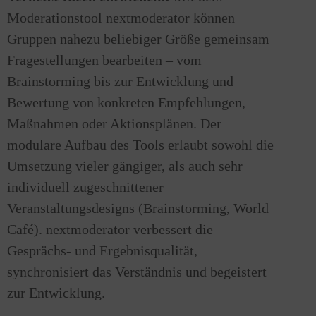
Moderationstool nextmoderator können
Gruppen nahezu beliebiger Größe gemeinsam
Fragestellungen bearbeiten – vom
Brainstorming bis zur Entwicklung und
Bewertung von konkreten Empfehlungen,
Maßnahmen oder Aktionsplänen. Der
modulare Aufbau des Tools erlaubt sowohl die
Umsetzung vieler gängiger, als auch sehr
individuell zugeschnittener
Veranstaltungsdesigns (Brainstorming, World
Café). nextmoderator verbessert die
Gesprächs- und Ergebnisqualität,
synchronisiert das Verständnis und begeistert
zur Entwicklung.