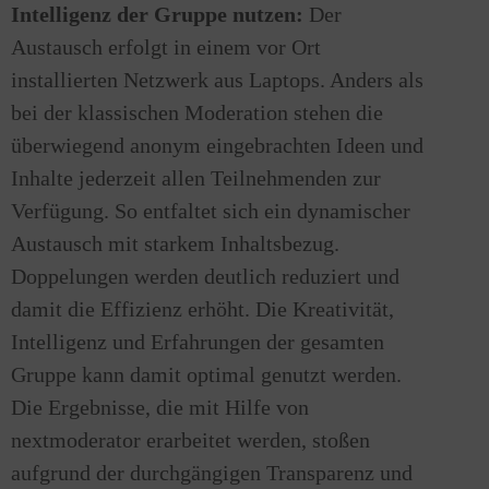
Intelligenz der Gruppe nutzen:
Der
Austausch erfolgt in einem vor Ort
installierten Netzwerk aus Laptops. Anders als
bei der klassischen Moderation stehen die
überwiegend anonym eingebrachten Ideen und
Inhalte jederzeit allen Teilnehmenden zur
Verfügung. So entfaltet sich ein dynamischer
Austausch mit starkem Inhaltsbezug.
Doppelungen werden deutlich reduziert und
damit die Effizienz erhöht. Die Kreativität,
Intelligenz und Erfahrungen der gesamten
Gruppe kann damit optimal genutzt werden.
Die Ergebnisse, die mit Hilfe von
nextmoderator erarbeitet werden, stoßen
aufgrund der durchgängigen Transparenz und