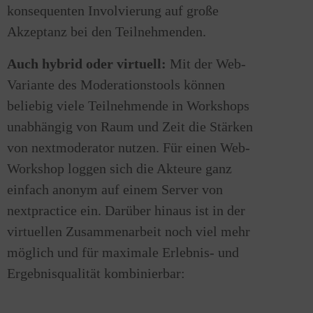
konsequenten Involvierung auf große
Akzeptanz bei den Teilnehmenden.
Auch hybrid oder virtuell:
Mit der Web-
Variante des Moderationstools können
beliebig viele Teilnehmende in Workshops
unabhängig von Raum und Zeit die Stärken
von nextmoderator nutzen. Für einen Web-
Workshop loggen sich die Akteure ganz
einfach anonym auf einem Server von
nextpractice ein. Darüber hinaus ist in der
virtuellen Zusammenarbeit noch viel mehr
möglich und für maximale Erlebnis- und
Ergebnisqualität kombinierbar: