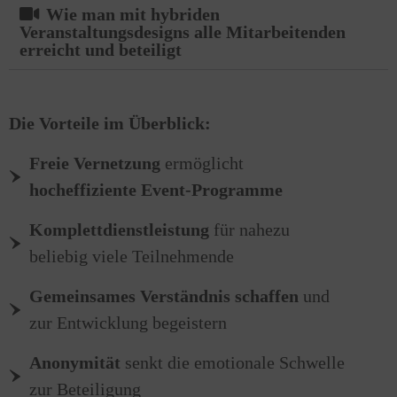
Wie man mit hybriden
Veranstaltungsdesigns alle Mitarbeitenden
erreicht und beteiligt
Die Vorteile im Überblick:
Freie Vernetzung
ermöglicht
hocheffiziente Event-Programme
Komplettdienstleistung
für nahezu
beliebig viele Teilnehmende
Gemeinsames Verständnis schaffen
und
zur Entwicklung begeistern
Anonymität
senkt die emotionale Schwelle
zur Beteiligung